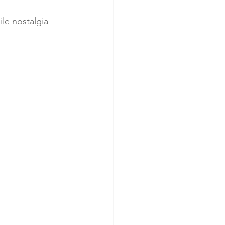
le nostalgia 