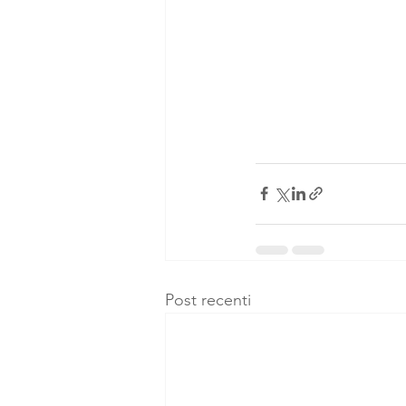
Post recenti