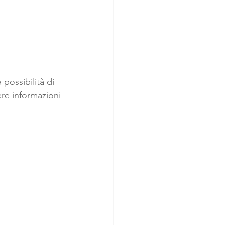
 possibilità di 
re informazioni 