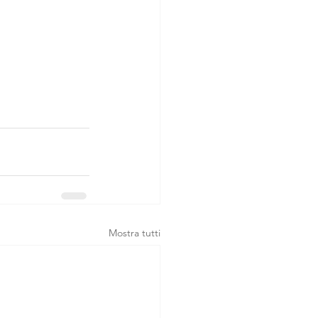
Mostra tutti