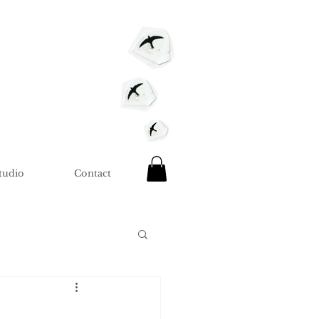
tudio
Contact