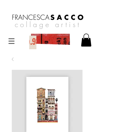
collage artist