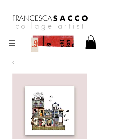
collage artist