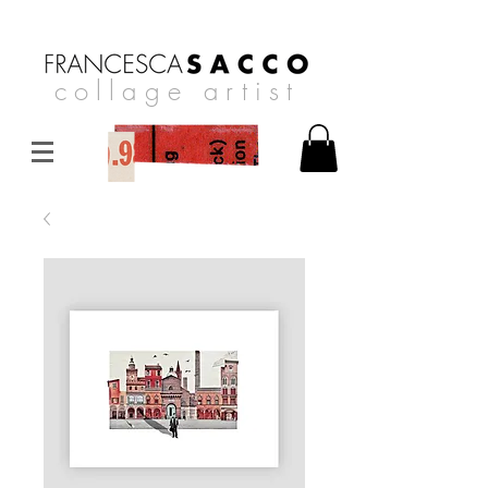
collage artist