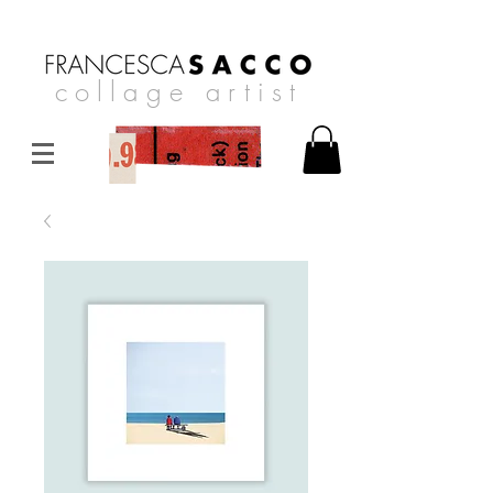
collage artist