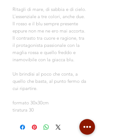
Ritagli di mare, di sabbia e di cielo.
L’essenziale a tre colori, anche due.
Il rosso e il blu sempre presente
eppure non me ne ero mai accorta.
Il contrasto tra cuore e ragione, tra
il protagonista passionale con la
maglia rossa e quello freddo e
inamovibile con la giacca blu.
Un brindisi al poco che conta, a
quello che basta, al punto fermo da
cui ripartire.
formato 30x30cm
tiratura 30