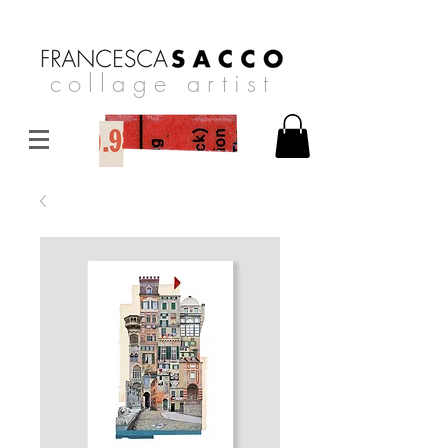
collage artist