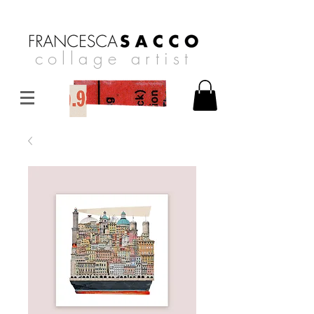
collage artist