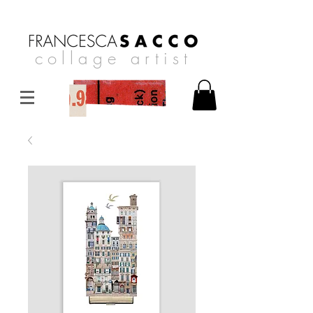
collage artist