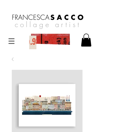
collage artist