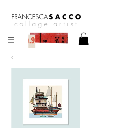
collage artist