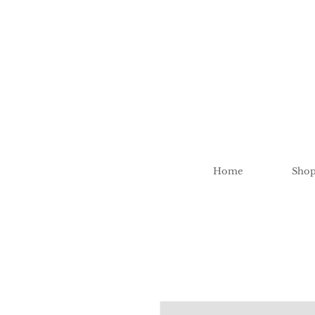
Home
Sho