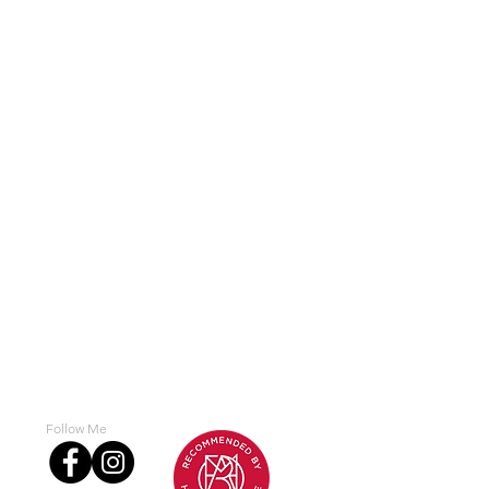
Follow Me