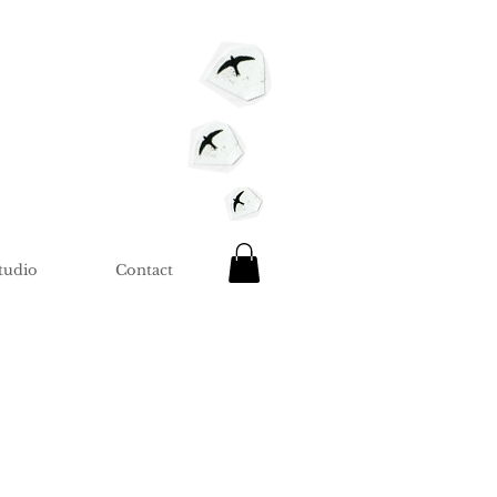
tudio
Contact