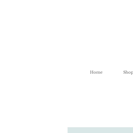
Home
Sho