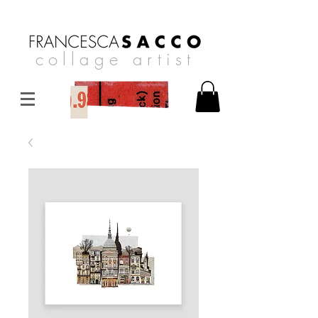
collage artist